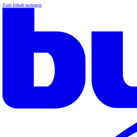
Zum Inhalt springen