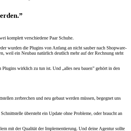
erden.”
wei komplett verschiedene Paar Schuhe.
weder wurden die Plugins von Anfang an nicht sauber nach Shopware-
en, weil ein Neubau natürlich deutlich mehr auf der Rechnung steht
 Plugins wirklich zu tun ist. Und „alles neu bauen” gehört in den
ttstellen zerbrechen und neu gebaut werden müssen, begegnet uns
Schnittstelle übersteht ein Update ohne Probleme, oder braucht an
lem mit der Qualität der Implementierung. Und deine Agentur sollte