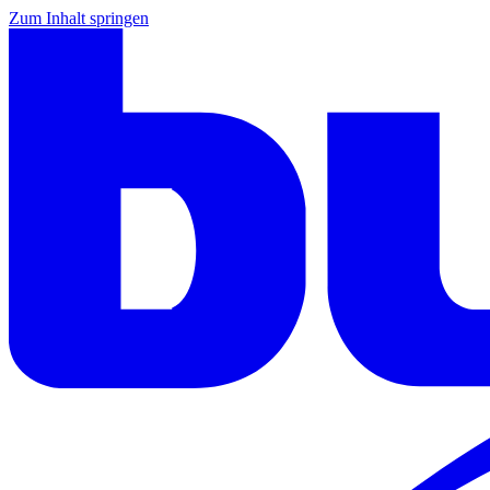
Zum Inhalt springen