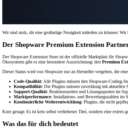
Wir sind stolz, dir eine großartige Neuigkeit mitteilen zu können: Wir 
Der Shopware Premium Extension Partner
Der Shopware Extension Store ist der offizielle Marktplatz für Shop
Ökosystems gibt es eine besondere Auszeichnung: den
Premium Ext
Dieser Status wird von Shopware nur an Hersteller vergeben, die eine
Code-Qualität
: Alle Plugins müssen den Shopware-Coding-Sta
Kompatibilität
: Die Plugins müssen zuverlässig mit aktuellen
Support-Qualität
: Reaktionszeiten und Lösungsquoten im Su
Marktperformance
: Installations- und Bewertungszahlen im 
Kontinuierliche Weiterentwicklung
: Plugins, die nicht gepfl
Kurz gesagt: Es ist kein selbst verliehener Titel, sondern eine extern 
Was das für dich bedeutet