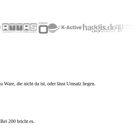
Ware, die nicht da ist, oder lässt Umsatz liegen.
ei 200 bricht es.