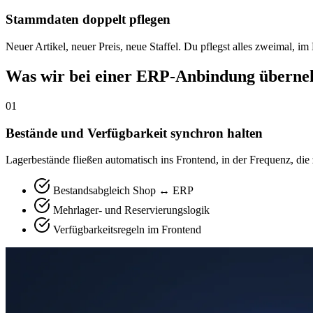
Stammdaten doppelt pflegen
Neuer Artikel, neuer Preis, neue Staffel. Du pflegst alles zweimal,
Was wir bei einer ERP-Anbindung übern
01
Bestände und Verfügbarkeit synchron halten
Lagerbestände fließen automatisch ins Frontend, in der Frequenz, die
Bestandsabgleich Shop ↔ ERP
Mehrlager- und Reservierungslogik
Verfügbarkeitsregeln im Frontend