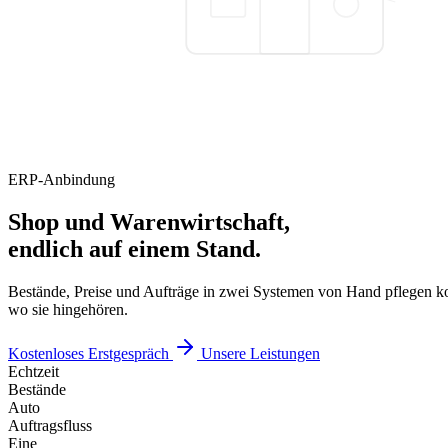
ERP-Anbindung
Shop und Warenwirtschaft,
endlich auf einem Stand.
Bestände, Preise und Aufträge in zwei Systemen von Hand pflegen kos
wo sie hingehören.
Kostenloses Erstgespräch
Unsere Leistungen
Echtzeit
Bestände
Auto
Auftragsfluss
Eine