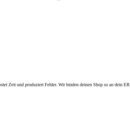
tet Zeit und produziert Fehler. Wir binden deinen Shop so an dein ERP