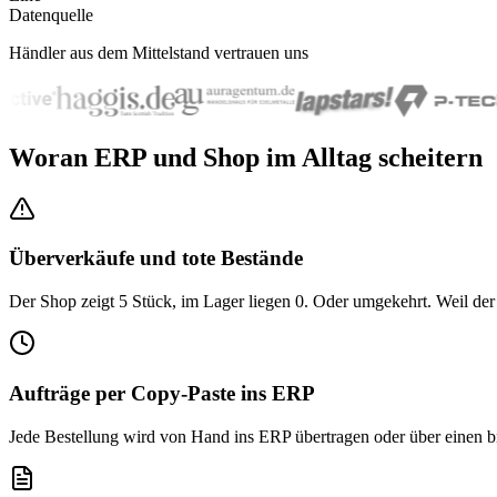
Datenquelle
Händler aus dem Mittelstand vertrauen uns
Woran ERP und Shop im Alltag scheitern
Überverkäufe und tote Bestände
Der Shop zeigt 5 Stück, im Lager liegen 0. Oder umgekehrt. Weil der B
Aufträge per Copy-Paste ins ERP
Jede Bestellung wird von Hand ins ERP übertragen oder über einen b