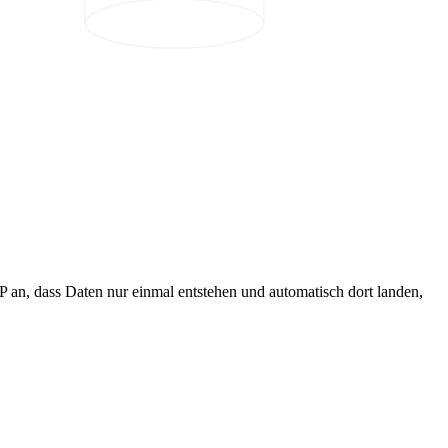
 an, dass Daten nur einmal entstehen und automatisch dort landen,