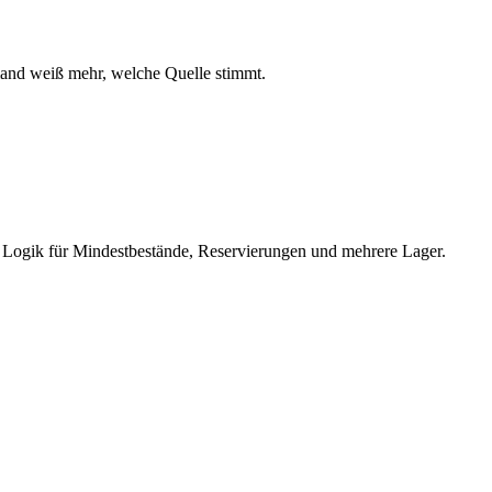
emand weiß mehr, welche Quelle stimmt.
ve Logik für Mindestbestände, Reservierungen und mehrere Lager.