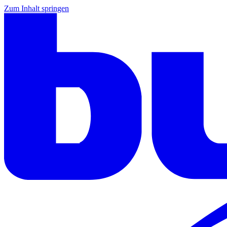
Zum Inhalt springen