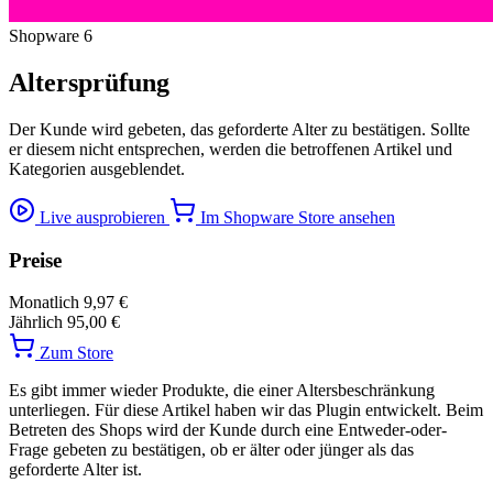
Shopware 6
Altersprüfung
Der Kunde wird gebeten, das geforderte Alter zu bestätigen. Sollte
er diesem nicht entsprechen, werden die betroffenen Artikel und
Kategorien ausgeblendet.
Live ausprobieren
Im Shopware Store ansehen
Preise
Monatlich
9,97 €
Jährlich
95,00 €
Zum Store
Es gibt immer wieder Produkte, die einer Altersbeschränkung
unterliegen. Für diese Artikel haben wir das Plugin entwickelt. Beim
Betreten des Shops wird der Kunde durch eine Entweder-oder-
Frage gebeten zu bestätigen, ob er älter oder jünger als das
geforderte Alter ist.