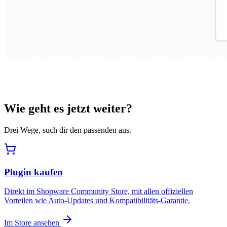
Wie geht es jetzt weiter?
Drei Wege, such dir den passenden aus.
Plugin kaufen
Direkt im Shopware Community Store, mit allen offiziellen
Vorteilen wie Auto-Updates und Kompatibilitäts-Garantie.
Im Store ansehen