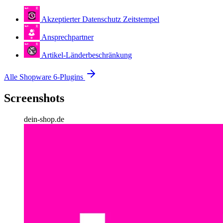
Akzeptierter Datenschutz Zeitstempel
Ansprechpartner
Artikel-Länderbeschränkung
Alle Shopware 6-Plugins
Screenshots
dein-shop.de