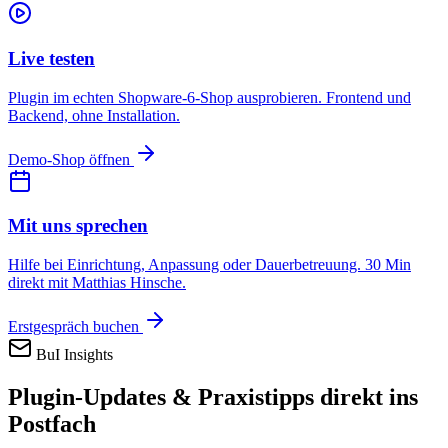
Live testen
Plugin im echten Shopware-6-Shop ausprobieren. Frontend und
Backend, ohne Installation.
Demo-Shop öffnen
Mit uns sprechen
Hilfe bei Einrichtung, Anpassung oder Dauerbetreuung. 30 Min
direkt mit Matthias Hinsche.
Erstgespräch buchen
BuI Insights
Plugin-Updates & Praxistipps direkt ins
Postfach