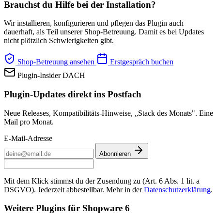
Brauchst du Hilfe bei der Installation?
Wir installieren, konfigurieren und pflegen das Plugin auch
dauerhaft, als Teil unserer Shop-Betreuung. Damit es bei Updates
nicht plötzlich Schwierigkeiten gibt.
Shop-Betreuung ansehen
Erstgespräch buchen
Plugin-Insider DACH
Plugin-Updates direkt ins Postfach
Neue Releases, Kompatibilitäts-Hinweise, „Stack des Monats". Eine
Mail pro Monat.
E-Mail-Adresse
Abonnieren
Mit dem Klick stimmst du der Zusendung zu (Art. 6 Abs. 1 lit. a
DSGVO). Jederzeit abbestellbar. Mehr in der
Datenschutzerklärung
.
Weitere Plugins für Shopware 6