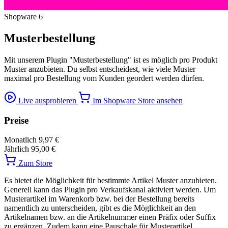
Shopware 6
Musterbestellung
Mit unserem Plugin "Musterbestellung" ist es möglich pro Produkt
Muster anzubieten. Du selbst entscheidest, wie viele Muster
maximal pro Bestellung vom Kunden geordert werden dürfen.
Live ausprobieren
Im Shopware Store ansehen
Preise
Monatlich
9,97 €
Jährlich
95,00 €
Zum Store
Es bietet die Möglichkeit für bestimmte Artikel Muster anzubieten.
Generell kann das Plugin pro Verkaufskanal aktiviert werden. Um
Musterartikel im Warenkorb bzw. bei der Bestellung bereits
namentlich zu unterscheiden, gibt es die Möglichkeit an den
Artikelnamen bzw. an die Artikelnummer einen Präfix oder Suffix
zu ergänzen. Zudem kann eine Pauschale für Musterartikel