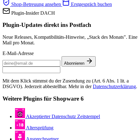
Shop-Betreuung ansehen
Erstgespräch buchen
Plugin-Insider DACH
Plugin-Updates direkt ins Postfach
Neue Releases, Kompatibilitäts-Hinweise, „Stack des Monats". Eine
Mail pro Monat.
E-Mail-Adresse
Abonnieren
Mit dem Klick stimmst du der Zusendung zu (Art. 6 Abs. 1 lit. a
DSGVO). Jederzeit abbestellbar. Mehr in der
Datenschutzerklärung
.
Weitere Plugins für Shopware 6
Akzeptierter Datenschutz Zeitstempel
Altersprüfung
Ansprechpartner