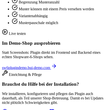
Begrenzung Musteranzahl
Muster können mit einem Preis versehen werden
Variantenabhängig
Musterpauschale möglich
Live testen
Im Demo-Shop ausprobieren
Statt Screenshots: Plugin direkt im Frontend und Backend eines
echten Shopware-6-Shops sehen.
sw6plugindemo.bui-demo.com
Einrichtung & Pflege
Brauchst du Hilfe bei der Installation?
Wir installieren, konfigurieren und pflegen das Plugin auch
dauerhaft, als Teil unserer Shop-Betreuung. Damit es bei Updates
nicht plötzlich Schwierigkeiten gibt.