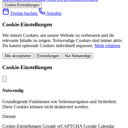
Cookie-Einstellungen
Termin buchen
Anrufen
Cookie-Einstellungen
Wir nutzen Cookies, um unsere Website zu verbessern und dir
relevante Inhalte zu zeigen. Notwendige Cookies sind immer aktiv.
Du kannst optionale Cookies individuell anpassen.
Mehr erfahren
Alle akzeptieren
Einstellungen
Nur Notwendige
Cookie-Einstellungen
Notwendig
Grundlegende Funktionen wie Seitennavigation und Sicherheit.
Diese Cookies können nicht deaktiviert werden.
Dienste
Cookie-Einstellungen
Google reCAPTCHA
Google Calendar