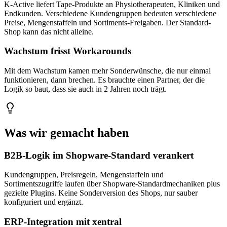
K-Active liefert Tape-Produkte an Physiotherapeuten, Kliniken und
Endkunden. Verschiedene Kundengruppen bedeuten verschiedene
Preise, Mengenstaffeln und Sortiments-Freigaben. Der Standard-
Shop kann das nicht alleine.
Wachstum frisst Workarounds
Mit dem Wachstum kamen mehr Sonderwünsche, die nur einmal
funktionieren, dann brechen. Es brauchte einen Partner, der die
Logik so baut, dass sie auch in 2 Jahren noch trägt.
Was wir gemacht haben
B2B-Logik im Shopware-Standard verankert
Kundengruppen, Preisregeln, Mengenstaffeln und
Sortimentszugriffe laufen über Shopware-Standardmechaniken plus
gezielte Plugins. Keine Sonderversion des Shops, nur sauber
konfiguriert und ergänzt.
ERP-Integration mit xentral