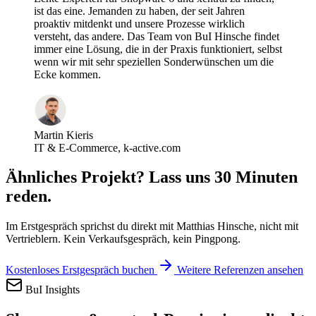
ist das eine. Jemanden zu haben, der seit Jahren
proaktiv mitdenkt und unsere Prozesse wirklich
versteht, das andere. Das Team von BuI Hinsche findet
immer eine Lösung, die in der Praxis funktioniert, selbst
wenn wir mit sehr speziellen Sonderwünschen um die
Ecke kommen.
Martin Kieris
IT & E-Commerce, k-active.com
Ähnliches Projekt? Lass uns 30 Minuten
reden.
Im Erstgespräch sprichst du direkt mit Matthias Hinsche, nicht mit
Vertrieblern. Kein Verkaufsgespräch, kein Pingpong.
Kostenloses Erstgespräch buchen
Weitere Referenzen ansehen
BuI Insights