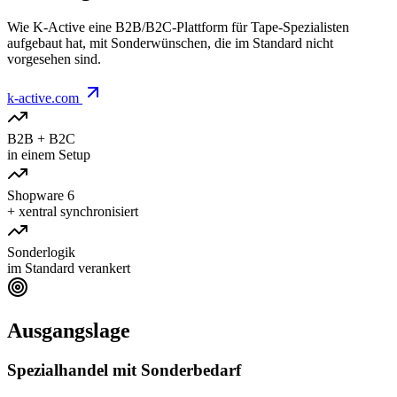
Wie K-Active eine B2B/B2C-Plattform für Tape-Spezialisten
aufgebaut hat, mit Sonderwünschen, die im Standard nicht
vorgesehen sind.
k-active.com
B2B + B2C
in einem Setup
Shopware 6
+ xentral synchronisiert
Sonderlogik
im Standard verankert
Ausgangslage
Spezialhandel mit Sonderbedarf