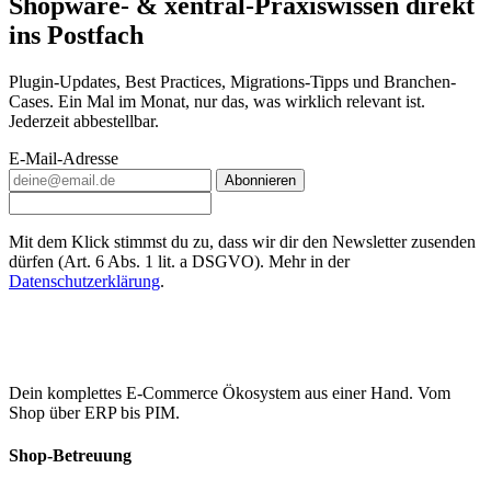
Shopware- & xentral-Praxiswissen direkt
ins Postfach
Plugin-Updates, Best Practices, Migrations-Tipps und Branchen-
Cases. Ein Mal im Monat, nur das, was wirklich relevant ist.
Jederzeit abbestellbar.
E-Mail-Adresse
Abonnieren
Mit dem Klick stimmst du zu, dass wir dir den Newsletter zusenden
dürfen (Art. 6 Abs. 1 lit. a DSGVO). Mehr in der
Datenschutzerklärung
.
Dein komplettes E-Commerce Ökosystem aus einer Hand. Vom
Shop über ERP bis PIM.
Shop-Betreuung