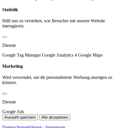
Statistik
Hilft uns zu verstehen, wie Besucher mit unserer Website
interagieren.
Dienste
Google Tag Manager
Google Analytics 4
Google Maps
Marketing
Wird verwendet, um dir personalisierte Werbung anzeigen zu
können.
Dienste
Google Ads
Auswahl speichern
Alle akzeptieren
Datenschutzerklärung
·
Impressum