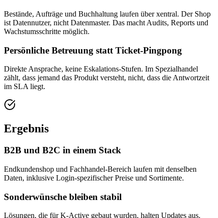
Bestände, Aufträge und Buchhaltung laufen über xentral. Der Shop
ist Datennutzer, nicht Datenmaster. Das macht Audits, Reports und
Wachstumsschritte möglich.
Persönliche Betreuung statt Ticket-Pingpong
Direkte Ansprache, keine Eskalations-Stufen. Im Spezialhandel
zählt, dass jemand das Produkt versteht, nicht, dass die Antwortzeit
im SLA liegt.
Ergebnis
B2B und B2C in einem Stack
Endkundenshop und Fachhandel-Bereich laufen mit denselben
Daten, inklusive Login-spezifischer Preise und Sortimente.
Sonderwünsche bleiben stabil
Lösungen, die für K-Active gebaut wurden, halten Updates aus.