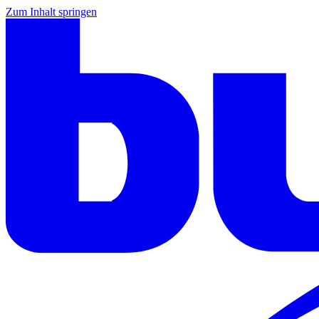
Zum Inhalt springen