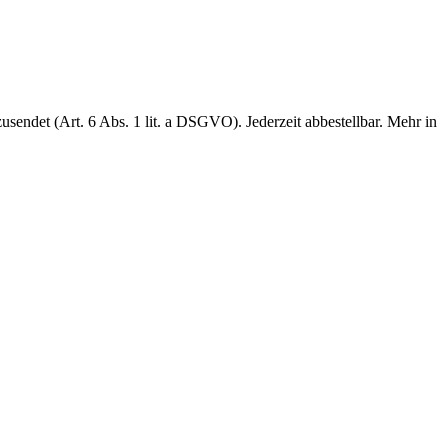
sendet (Art. 6 Abs. 1 lit. a DSGVO). Jederzeit abbestellbar. Mehr in