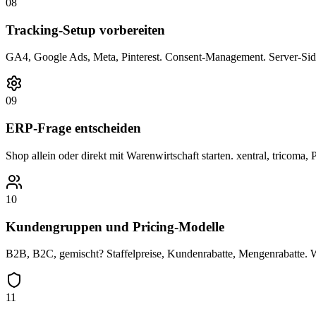
08
Tracking-Setup vorbereiten
GA4, Google Ads, Meta, Pinterest. Consent-Management. Server-Sid
09
ERP-Frage entscheiden
Shop allein oder direkt mit Warenwirtschaft starten. xentral, tricoma,
10
Kundengruppen und Pricing-Modelle
B2B, B2C, gemischt? Staffelpreise, Kundenrabatte, Mengenrabatte. W
11