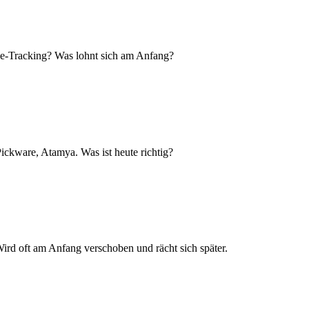
e-Tracking? Was lohnt sich am Anfang?
 Pickware, Atamya. Was ist heute richtig?
ird oft am Anfang verschoben und rächt sich später.