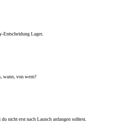
y-Entscheidung Lager.
du, wann, von wem?
 du nicht erst nach Launch anfangen solltest.