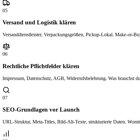
05
Versand und Logistik klären
Versanddienstleister, Verpackungsgrößen, Pickup-Lokal. Make-or-Bu
06
Rechtliche Pflichtfelder klären
Impressum, Datenschutz, AGB, Widerrufsbelehrung. Was brauchst 
07
SEO-Grundlagen vor Launch
URL-Struktur, Meta-Titles, Bild-Alt-Texte, strukturierte Daten. Womit