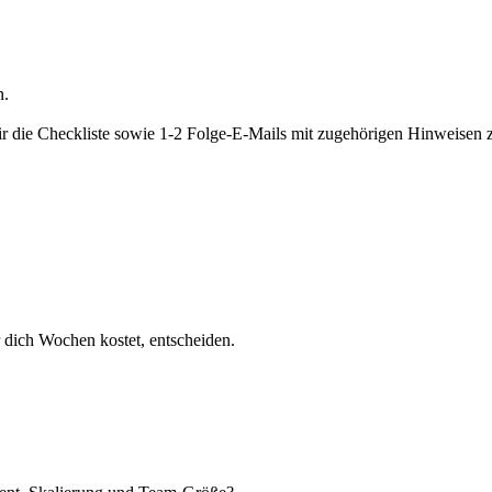
n.
ir die Checkliste sowie 1-2 Folge-E-Mails mit zugehörigen Hinweisen zu
 dich Wochen kostet, entscheiden.