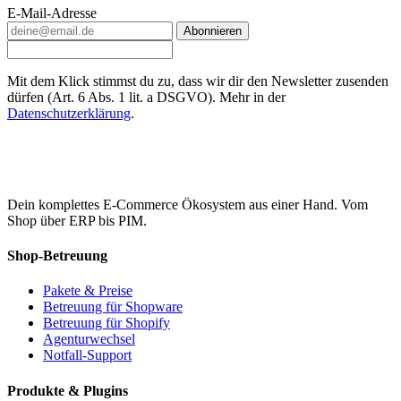
E-Mail-Adresse
Abonnieren
Mit dem Klick stimmst du zu, dass wir dir den Newsletter zusenden
dürfen (Art. 6 Abs. 1 lit. a DSGVO). Mehr in der
Datenschutzerklärung
.
Dein komplettes E-Commerce Ökosystem aus einer Hand. Vom
Shop über ERP bis PIM.
Shop-Betreuung
Pakete & Preise
Betreuung für Shopware
Betreuung für Shopify
Agenturwechsel
Notfall-Support
Produkte & Plugins