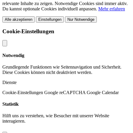
relevante Inhalte zu zeigen. Notwendige Cookies sind immer aktiv.
Du kannst optionale Cookies individuell anpassen.
Mehr erfahren
Alle akzeptieren
Einstellungen
Nur Notwendige
Cookie-Einstellungen
Notwendig
Grundlegende Funktionen wie Seitennavigation und Sicherheit.
Diese Cookies können nicht deaktiviert werden.
Dienste
Cookie-Einstellungen
Google reCAPTCHA
Google Calendar
Statistik
Hilft uns zu verstehen, wie Besucher mit unserer Website
interagieren.