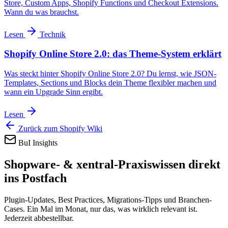
Store, Custom Apps, Shopify Functions und Checkout Extensions.
Wann du was brauchst.
Lesen
Technik
Shopify Online Store 2.0: das Theme-System erklärt
Was steckt hinter Shopify Online Store 2.0? Du lernst, wie JSON-
Templates, Sections und Blocks dein Theme flexibler machen und
wann ein Upgrade Sinn ergibt.
Lesen
Zurück zum Shopify Wiki
BuI Insights
Shopware- & xentral-Praxiswissen direkt
ins Postfach
Plugin-Updates, Best Practices, Migrations-Tipps und Branchen-
Cases. Ein Mal im Monat, nur das, was wirklich relevant ist.
Jederzeit abbestellbar.