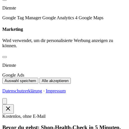
Dienste
Google Tag Manager
Google Analytics 4
Google Maps
Marketing
Wird verwendet, um dir personalisierte Werbung anzeigen zu
können.
Dienste
Google Ads
Auswahl speichern
Alle akzeptieren
Datenschutzerklärung
·
Impressum
Kostenlos, ohne E-Mail
Bevor du gehst: Shop-Health-Check in 5 Minuten.