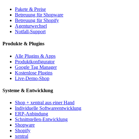
Pakete & Preise
Betreuung für Shopware
Betreuung für Shopify
Agenturwechsel
Notfall-Support
Produkte & Plugins
Alle Plugins & Apps
Produktkonfigurator
Google Tag Manager
Kostenlose Plugins
Live-Demo-Shop
Systeme & Entwicklung
Shop + xentral aus einer Hand
Individuelle Softwareentwicklung
ERP-Anbindung
Schnittstellen-Entwicklung
Shopware
Shopify
xentral