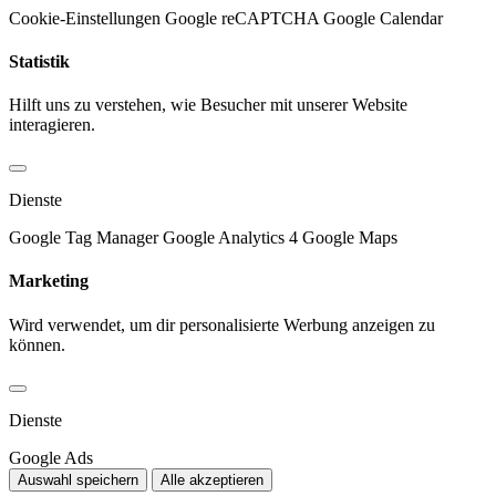
Cookie-Einstellungen
Google reCAPTCHA
Google Calendar
Statistik
Hilft uns zu verstehen, wie Besucher mit unserer Website
interagieren.
Dienste
Google Tag Manager
Google Analytics 4
Google Maps
Marketing
Wird verwendet, um dir personalisierte Werbung anzeigen zu
können.
Dienste
Google Ads
Auswahl speichern
Alle akzeptieren