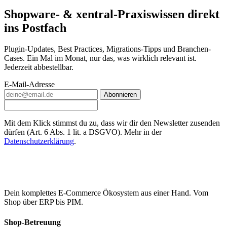
Shopware- & xentral-Praxiswissen direkt
ins Postfach
Plugin-Updates, Best Practices, Migrations-Tipps und Branchen-
Cases. Ein Mal im Monat, nur das, was wirklich relevant ist.
Jederzeit abbestellbar.
E-Mail-Adresse
Abonnieren
Mit dem Klick stimmst du zu, dass wir dir den Newsletter zusenden
dürfen (Art. 6 Abs. 1 lit. a DSGVO). Mehr in der
Datenschutzerklärung
.
Dein komplettes E-Commerce Ökosystem aus einer Hand. Vom
Shop über ERP bis PIM.
Shop-Betreuung