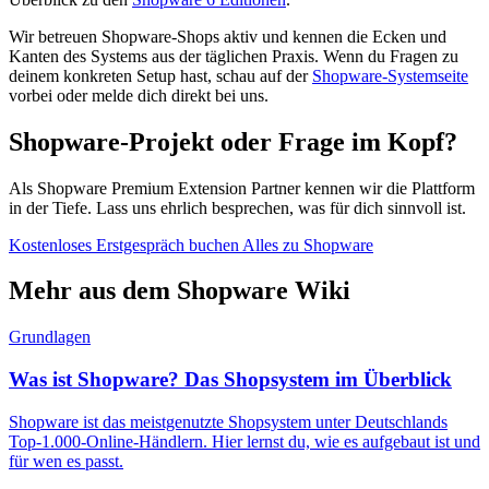
Wir betreuen Shopware-Shops aktiv und kennen die Ecken und
Kanten des Systems aus der täglichen Praxis. Wenn du Fragen zu
deinem konkreten Setup hast, schau auf der
Shopware-Systemseite
vorbei oder melde dich direkt bei uns.
Shopware-Projekt oder Frage im Kopf?
Als Shopware Premium Extension Partner kennen wir die Plattform
in der Tiefe. Lass uns ehrlich besprechen, was für dich sinnvoll ist.
Kostenloses Erstgespräch buchen
Alles zu Shopware
Mehr aus dem Shopware Wiki
Grundlagen
Was ist Shopware? Das Shopsystem im Überblick
Shopware ist das meistgenutzte Shopsystem unter Deutschlands
Top-1.000-Online-Händlern. Hier lernst du, wie es aufgebaut ist und
für wen es passt.