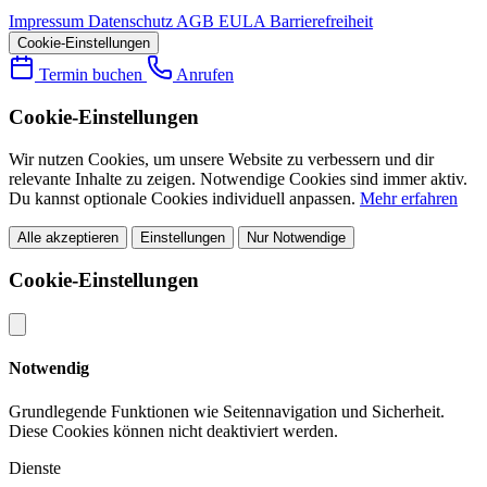
Impressum
Datenschutz
AGB
EULA
Barrierefreiheit
Cookie-Einstellungen
Termin buchen
Anrufen
Cookie-Einstellungen
Wir nutzen Cookies, um unsere Website zu verbessern und dir
relevante Inhalte zu zeigen. Notwendige Cookies sind immer aktiv.
Du kannst optionale Cookies individuell anpassen.
Mehr erfahren
Alle akzeptieren
Einstellungen
Nur Notwendige
Cookie-Einstellungen
Notwendig
Grundlegende Funktionen wie Seitennavigation und Sicherheit.
Diese Cookies können nicht deaktiviert werden.
Dienste