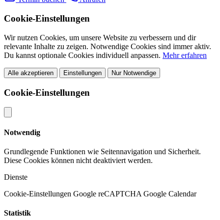
Cookie-Einstellungen
Wir nutzen Cookies, um unsere Website zu verbessern und dir
relevante Inhalte zu zeigen. Notwendige Cookies sind immer aktiv.
Du kannst optionale Cookies individuell anpassen.
Mehr erfahren
Alle akzeptieren
Einstellungen
Nur Notwendige
Cookie-Einstellungen
Notwendig
Grundlegende Funktionen wie Seitennavigation und Sicherheit.
Diese Cookies können nicht deaktiviert werden.
Dienste
Cookie-Einstellungen
Google reCAPTCHA
Google Calendar
Statistik