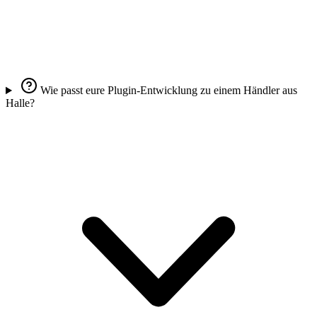
Wie passt eure Plugin-Entwicklung zu einem Händler aus
Halle?