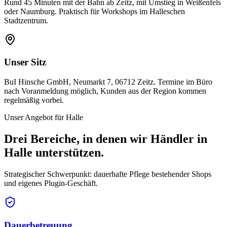
Rund 45 Minuten mit der Bahn ab Zeitz, mit Umstieg in Weißenfels
oder Naumburg. Praktisch für Workshops im Halleschen
Stadtzentrum.
Unser Sitz
BuI Hinsche GmbH, Neumarkt 7, 06712 Zeitz. Termine im Büro
nach Voranmeldung möglich, Kunden aus der Region kommen
regelmäßig vorbei.
Unser Angebot für Halle
Drei Bereiche, in denen wir Händler in
Halle unterstützen.
Strategischer Schwerpunkt: dauerhafte Pflege bestehender Shops
und eigenes Plugin-Geschäft.
Dauerbetreuung