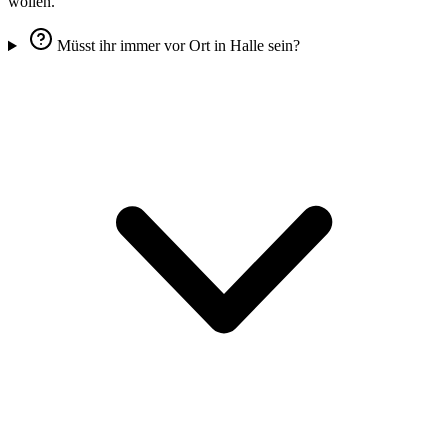
wollen.
Müsst ihr immer vor Ort in Halle sein?