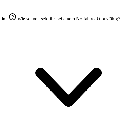
Wie schnell seid ihr bei einem Notfall reaktionsfähig?