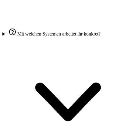
Mit welchen Systemen arbeitet ihr konkret?