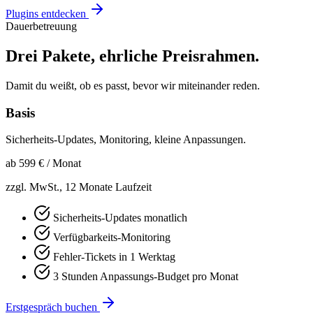
Plugins entdecken
Dauerbetreuung
Drei Pakete, ehrliche Preisrahmen.
Damit du weißt, ob es passt, bevor wir miteinander reden.
Basis
Sicherheits-Updates, Monitoring, kleine Anpassungen.
ab 599 €
/ Monat
zzgl. MwSt., 12 Monate Laufzeit
Sicherheits-Updates monatlich
Verfügbarkeits-Monitoring
Fehler-Tickets in 1 Werktag
3 Stunden Anpassungs-Budget pro Monat
Erstgespräch buchen