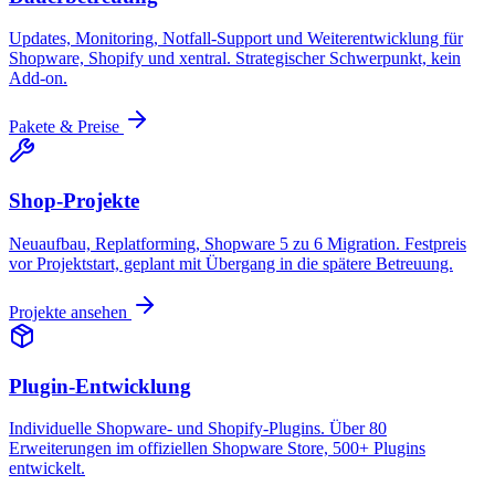
Updates, Monitoring, Notfall-Support und Weiterentwicklung für
Shopware, Shopify und xentral. Strategischer Schwerpunkt, kein
Add-on.
Pakete & Preise
Shop-Projekte
Neuaufbau, Replatforming, Shopware 5 zu 6 Migration. Festpreis
vor Projektstart, geplant mit Übergang in die spätere Betreuung.
Projekte ansehen
Plugin-Entwicklung
Individuelle Shopware- und Shopify-Plugins. Über 80
Erweiterungen im offiziellen Shopware Store, 500+ Plugins
entwickelt.