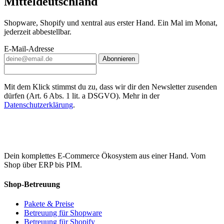
Mitteldeutschland
Shopware, Shopify und xentral aus erster Hand. Ein Mal im Monat,
jederzeit abbestellbar.
E-Mail-Adresse
Abonnieren
Mit dem Klick stimmst du zu, dass wir dir den Newsletter zusenden
dürfen (Art. 6 Abs. 1 lit. a DSGVO). Mehr in der
Datenschutzerklärung
.
Dein komplettes E-Commerce Ökosystem aus einer Hand. Vom
Shop über ERP bis PIM.
Shop-Betreuung
Pakete & Preise
Betreuung für Shopware
Betreuung für Shopify