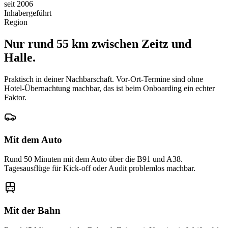
seit 2006
Inhabergeführt
Region
Nur rund 55 km zwischen Zeitz und
Halle.
Praktisch in deiner Nachbarschaft. Vor-Ort-Termine sind ohne
Hotel-Übernachtung machbar, das ist beim Onboarding ein echter
Faktor.
Mit dem Auto
Rund 50 Minuten mit dem Auto über die B91 und A38.
Tagesausflüge für Kick-off oder Audit problemlos machbar.
Mit der Bahn