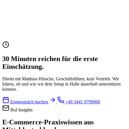
30 Minuten reichen für die erste
Einschätzung.
Direkt mit Matthias Hinsche, Geschäftsführer, kein Vertrieb. Wir
klären, ob und wie wir dein Setup in Halle dauerhaft unterstützen
können.
Erstgespräch buchen
+49 3441 9799060
BuI Insights
E-Commerce-Praxiswissen aus