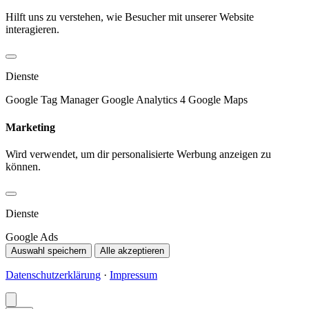
Hilft uns zu verstehen, wie Besucher mit unserer Website
interagieren.
Dienste
Google Tag Manager
Google Analytics 4
Google Maps
Marketing
Wird verwendet, um dir personalisierte Werbung anzeigen zu
können.
Dienste
Google Ads
Auswahl speichern
Alle akzeptieren
Datenschutzerklärung
·
Impressum