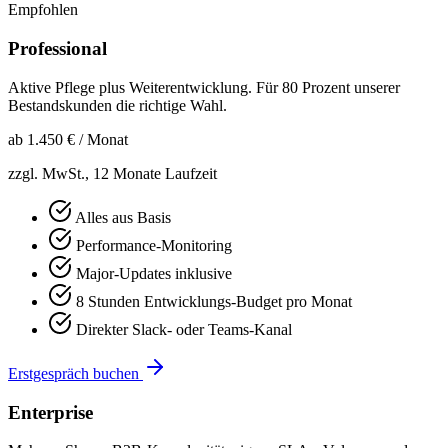
Empfohlen
Professional
Aktive Pflege plus Weiterentwicklung. Für 80 Prozent unserer
Bestandskunden die richtige Wahl.
ab 1.450 €
/ Monat
zzgl. MwSt., 12 Monate Laufzeit
Alles aus Basis
Performance-Monitoring
Major-Updates inklusive
8 Stunden Entwicklungs-Budget pro Monat
Direkter Slack- oder Teams-Kanal
Erstgespräch buchen
Enterprise