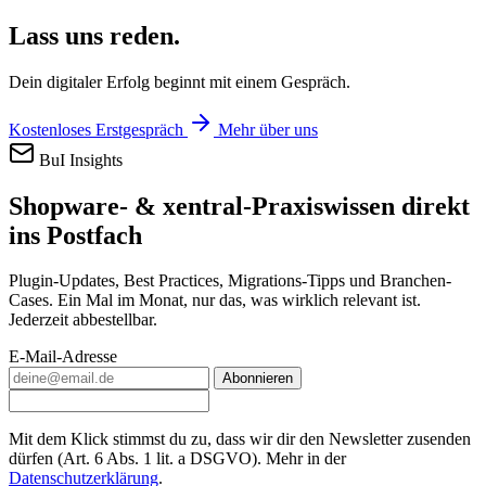
Lass uns reden.
Dein digitaler Erfolg beginnt mit einem Gespräch.
Kostenloses Erstgespräch
Mehr über uns
BuI Insights
Shopware- & xentral-Praxiswissen direkt
ins Postfach
Plugin-Updates, Best Practices, Migrations-Tipps und Branchen-
Cases. Ein Mal im Monat, nur das, was wirklich relevant ist.
Jederzeit abbestellbar.
E-Mail-Adresse
Abonnieren
Mit dem Klick stimmst du zu, dass wir dir den Newsletter zusenden
dürfen (Art. 6 Abs. 1 lit. a DSGVO). Mehr in der
Datenschutzerklärung
.