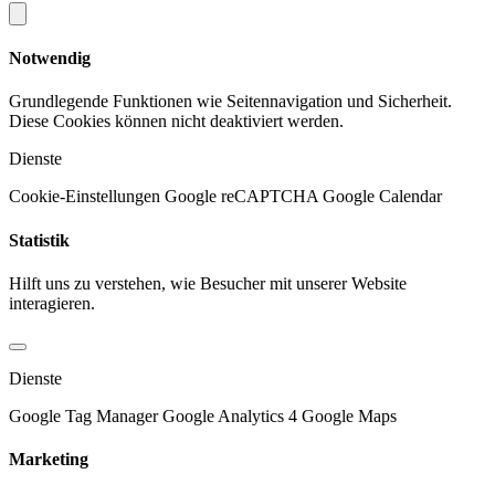
Notwendig
Grundlegende Funktionen wie Seitennavigation und Sicherheit.
Diese Cookies können nicht deaktiviert werden.
Dienste
Cookie-Einstellungen
Google reCAPTCHA
Google Calendar
Statistik
Hilft uns zu verstehen, wie Besucher mit unserer Website
interagieren.
Dienste
Google Tag Manager
Google Analytics 4
Google Maps
Marketing