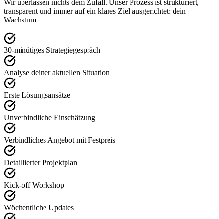
Wir überlassen nichts dem Zufall. Unser Prozess ist strukturiert,
transparent und immer auf ein klares Ziel ausgerichtet: dein
Wachstum.
30-minütiges Strategiegespräch
Analyse deiner aktuellen Situation
Erste Lösungsansätze
Unverbindliche Einschätzung
Verbindliches Angebot mit Festpreis
Detaillierter Projektplan
Kick-off Workshop
Wöchentliche Updates