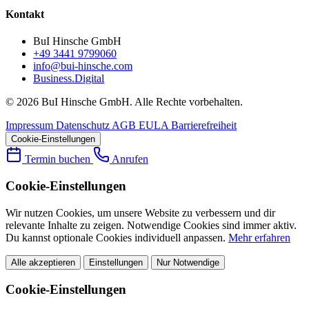
Kontakt
BuI Hinsche GmbH
+49 3441 9799060
info@bui-hinsche.com
Business.Digital
© 2026 BuI Hinsche GmbH. Alle Rechte vorbehalten.
Impressum
Datenschutz
AGB
EULA
Barrierefreiheit
Cookie-Einstellungen
Termin buchen
Anrufen
Cookie-Einstellungen
Wir nutzen Cookies, um unsere Website zu verbessern und dir
relevante Inhalte zu zeigen. Notwendige Cookies sind immer aktiv.
Du kannst optionale Cookies individuell anpassen.
Mehr erfahren
Alle akzeptieren
Einstellungen
Nur Notwendige
Cookie-Einstellungen