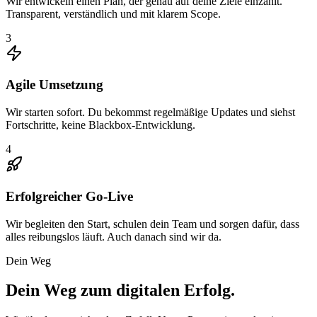
Wir entwickeln einen Plan, der genau auf deine Ziele einzahlt.
Transparent, verständlich und mit klarem Scope.
3
Agile Umsetzung
Wir starten sofort. Du bekommst regelmäßige Updates und siehst
Fortschritte, keine Blackbox-Entwicklung.
4
Erfolgreicher Go-Live
Wir begleiten den Start, schulen dein Team und sorgen dafür, dass
alles reibungslos läuft. Auch danach sind wir da.
Dein Weg
Dein Weg zum digitalen Erfolg.