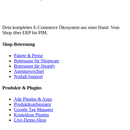
Dein komplettes E-Commerce Ökosystem aus einer Hand. Vom
Shop über ERP bis PIM.
Shop-Betreuung
Pakete & Preise
Betreuung für Shopware
Betreuung für Shopify
Agenturwechsel
Notfall-Support
Produkte & Plugins
Alle Plugins & Apps
Produktkonfigurator
Google Tag Manager
Kostenlose Plugins
Live-Demo-Shop