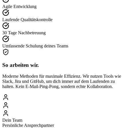
Agile Entwicklung
Laufende Qualitätskontrolle
30 Tage Nachbetreuung
Umfassende Schulung deines Teams
So arbeiten wir.
Moderne Methoden für maximale Effizienz. Wir nutzen Tools wie
Slack, Jira und GitHub, um dich immer auf dem Laufenden zu
halten. Kein E-Mail-Ping-Pong, sondern echte Kollaboration.
Dein Team
Persönliche Ansprechpartner